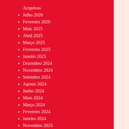
Arquivos
Julho 2026
Fevereiro 2026
Maio 2025
Abril 2025
Março 2025
Fevereiro 2025
Janeiro 2025
Dezembro 2024
Novembro 2024
Setembro 2024
Agosto 2024
Junho 2024
Maio 2024
Março 2024
Fevereiro 2024
Janeiro 2024
Novembro 2023