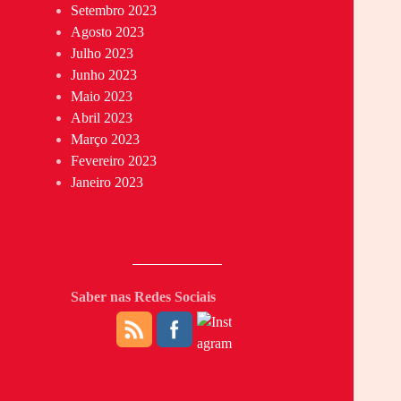
Setembro 2023
Agosto 2023
Julho 2023
Junho 2023
Maio 2023
Abril 2023
Março 2023
Fevereiro 2023
Janeiro 2023
Saber nas Redes Sociais