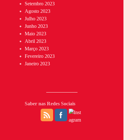
Setembro 2023
Agosto 2023
Julho 2023
Junho 2023
Maio 2023
Abril 2023
Março 2023
Fevereiro 2023
Janeiro 2023
Saber nas Redes Sociais