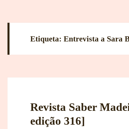
Etiqueta:
Entrevista a Sara 
Revista Saber Madeir
edição 316]