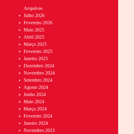
Arquivos
Julho 2026
Fevereiro 2026
Maio 2025
Abril 2025
Março 2025
Fevereiro 2025
Janeiro 2025
Dezembro 2024
Novembro 2024
Setembro 2024
Agosto 2024
Junho 2024
Maio 2024
Março 2024
Fevereiro 2024
Janeiro 2024
Novembro 2023