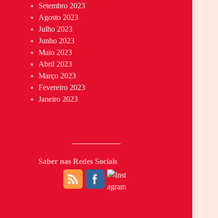
Setembro 2023
Agosto 2023
Julho 2023
Junho 2023
Maio 2023
Abril 2023
Março 2023
Fevereiro 2023
Janeiro 2023
Saber nas Redes Sociais