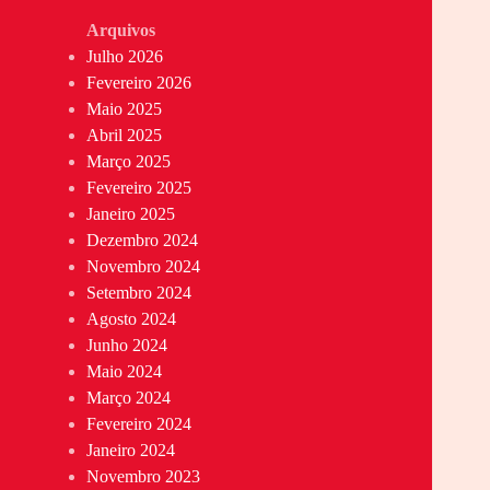
Arquivos
Julho 2026
Fevereiro 2026
Maio 2025
Abril 2025
Março 2025
Fevereiro 2025
Janeiro 2025
Dezembro 2024
Novembro 2024
Setembro 2024
Agosto 2024
Junho 2024
Maio 2024
Março 2024
Fevereiro 2024
Janeiro 2024
Novembro 2023